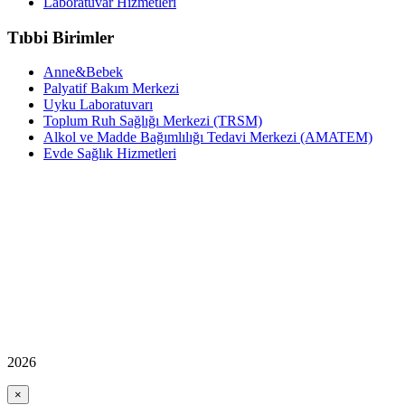
Laboratuvar Hizmetleri
Tıbbi Birimler
Anne&Bebek
Palyatif Bakım Merkezi
Uyku Laboratuvarı
Toplum Ruh Sağlığı Merkezi (TRSM)
Alkol ve Madde Bağımlılığı Tedavi Merkezi (AMATEM)
Evde Sağlık Hizmetleri
2026
×