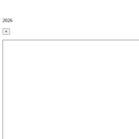
2026
×