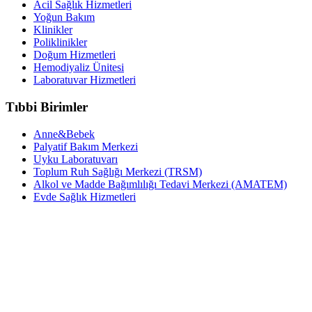
Acil Sağlık Hizmetleri
Yoğun Bakım
Klinikler
Poliklinikler
Doğum Hizmetleri
Hemodiyaliz Ünitesi
Laboratuvar Hizmetleri
Tıbbi Birimler
Anne&Bebek
Palyatif Bakım Merkezi
Uyku Laboratuvarı
Toplum Ruh Sağlığı Merkezi (TRSM)
Alkol ve Madde Bağımlılığı Tedavi Merkezi (AMATEM)
Evde Sağlık Hizmetleri