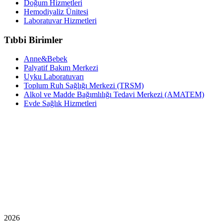
Doğum Hizmetleri
Hemodiyaliz Ünitesi
Laboratuvar Hizmetleri
Tıbbi Birimler
Anne&Bebek
Palyatif Bakım Merkezi
Uyku Laboratuvarı
Toplum Ruh Sağlığı Merkezi (TRSM)
Alkol ve Madde Bağımlılığı Tedavi Merkezi (AMATEM)
Evde Sağlık Hizmetleri
2026