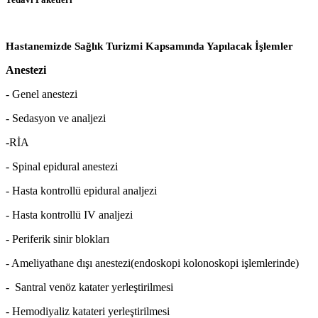
Hastanemizde Sağlık Turizmi Kapsamında Yapılacak İşlemler
Anestezi
- Genel anestezi
- Sedasyon ve analjezi
-RİA
- Spinal epidural anestezi
- Hasta kontrollü epidural analjezi
- Hasta kontrollü IV analjezi
- Periferik sinir blokları
- Ameliyathane dışı anestezi(endoskopi kolonoskopi işlemlerinde)
- Santral venöz katater yerleştirilmesi
- Hemodiyaliz katateri yerleştirilmesi