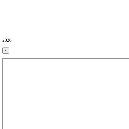
2026
×