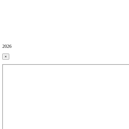
2026
×