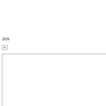
2026
×