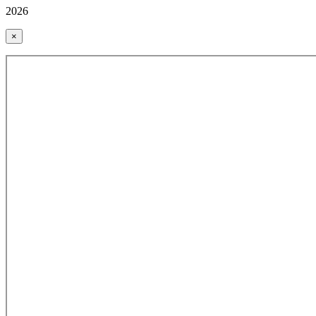
2026
×